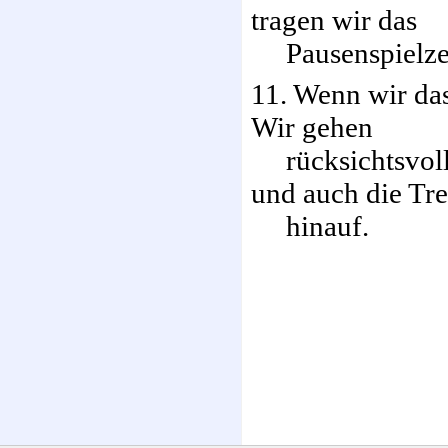
tragen wir das
Pausenspielzeu
11. Wenn wir das
Wir gehen
rücksichtsvoll 
und auch die Tr
hinauf.